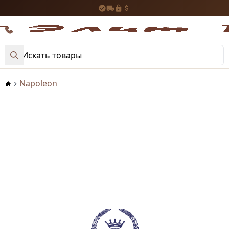
Napoleon