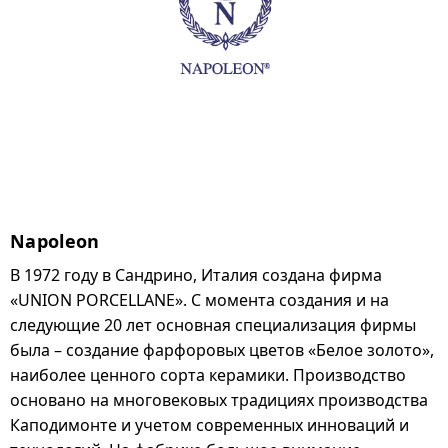
Napoleon
В 1972 году в Сандрино, Италия создана фирма
«UNION PORCELLANE». С момента создания и на
следующие 20 лет основная специализация фирмы
была – создание фарфоровых цветов «Белое золото»,
наиболее ценного сорта керамики. Производство
основано на многовековых традициях производства
Каподимонте и учетом современных инноваций и