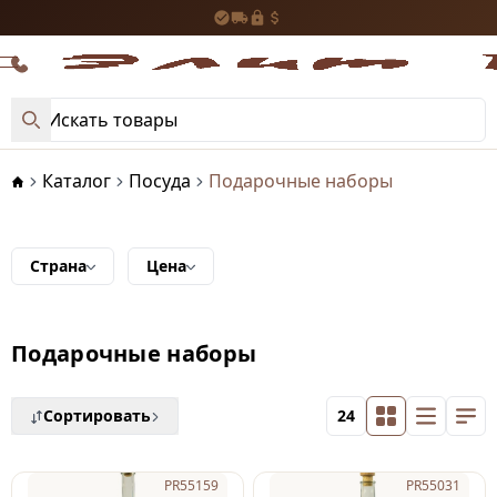
Каталог
Посуда
Подарочные наборы
Страна
Цена
Подарочные наборы
Сортировать
24
PR55159
PR55031