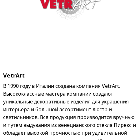
VetrArt
В 1990 году в Италии создана компания VetrArt.
Высококлассные мастера компании создают
уникальные декоративные изделия для украшения
интерьера и большой ассортимент люстр и
светильников. Вся продукция производится вручную
и путем выдувания из венецианского стекла Пирекс и
обладает высокой прочностью при удивительной